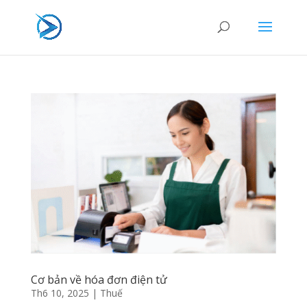
Cơ bản về hóa đơn điện tử
Th6 10, 2025
|
Thuế