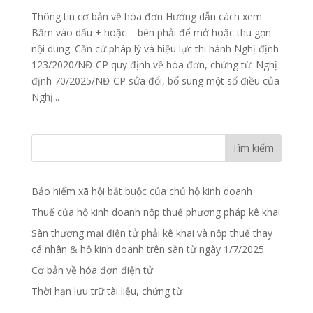
Thông tin cơ bản về hóa đơn Hướng dẫn cách xem
Bấm vào dấu + hoặc – bên phải để mở hoặc thu gọn
nội dung. Căn cứ pháp lý và hiệu lực thi hành Nghị định
123/2020/NĐ-CP quy định về hóa đơn, chứng từ. Nghị
định 70/2025/NĐ-CP sửa đổi, bổ sung một số điều của
Nghị...
Tìm kiếm
Bảo hiểm xã hội bắt buộc của chủ hộ kinh doanh
Thuế của hộ kinh doanh nộp thuế phương pháp kê khai
Sàn thương mại điện tử phải kê khai và nộp thuế thay
cá nhân & hộ kinh doanh trên sàn từ ngày 1/7/2025
Cơ bản về hóa đơn điện tử
Thời hạn lưu trữ tài liệu, chứng từ