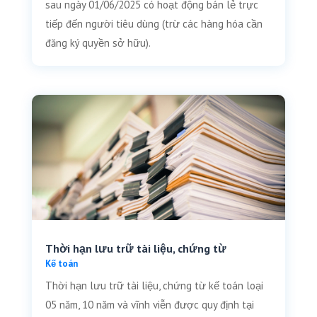
sau ngày 01/06/2025 có hoạt động bán lẻ trực
tiếp đến người tiêu dùng (trừ các hàng hóa cần
đăng ký quyền sở hữu).
Thời hạn lưu trữ tài liệu, chứng từ
Kế toán
Thời hạn lưu trữ tài liệu, chứng từ kế toán loại
05 năm, 10 năm và vĩnh viễn được quy định tại