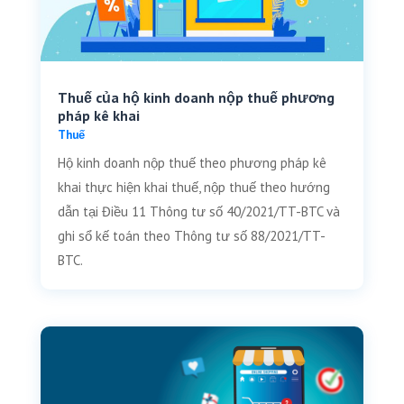
Thuế của hộ kinh doanh nộp thuế phương
pháp kê khai
Thuế
Hộ kinh doanh nộp thuế theo phương pháp kê
khai thực hiện khai thuế, nộp thuế theo hướng
dẫn tại Điều 11 Thông tư số 40/2021/TT-BTC và
ghi sổ kế toán theo Thông tư số 88/2021/TT-
BTC.