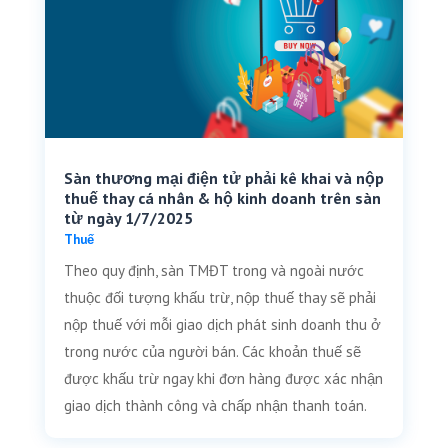
Sàn thương mại điện tử phải kê khai và nộp
thuế thay cá nhân & hộ kinh doanh trên sàn
từ ngày 1/7/2025
Thuế
Theo quy định, sàn TMĐT trong và ngoài nước
thuộc đối tượng khấu trừ, nộp thuế thay sẽ phải
nộp thuế với mỗi giao dịch phát sinh doanh thu ở
trong nước của người bán. Các khoản thuế sẽ
được khấu trừ ngay khi đơn hàng được xác nhận
giao dịch thành công và chấp nhận thanh toán.