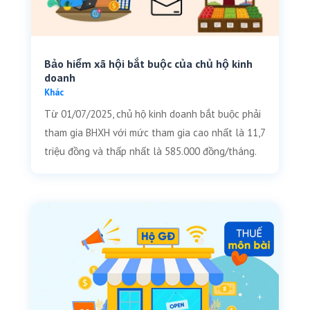
Bảo hiểm xã hội bắt buộc của chủ hộ kinh
doanh
Khác
Từ 01/07/2025, chủ hộ kinh doanh bắt buộc phải
tham gia BHXH với mức tham gia cao nhất là 11,7
triệu đồng và thấp nhất là 585.000 đồng/tháng.