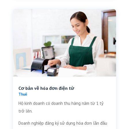
Cơ bản về hóa đơn điện tử
Thuế
Hộ kinh doanh có doanh thu hàng năm từ 1 tỷ
trở lên.
Doanh nghiệp đăng ký sử dụng hóa đơn lần đầu