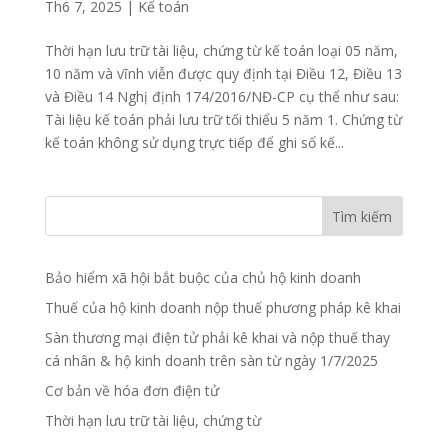
Th6 7, 2025
|
Kế toán
Thời hạn lưu trữ tài liệu, chứng từ kế toán loại 05 năm,
10 năm và vĩnh viễn được quy định tại Điều 12, Điều 13
và Điều 14 Nghị định 174/2016/NĐ-CP cụ thể như sau:
Tài liệu kế toán phải lưu trữ tối thiểu 5 năm 1. Chứng từ
kế toán không sử dụng trực tiếp để ghi sổ kế...
Tìm kiếm
Bảo hiểm xã hội bắt buộc của chủ hộ kinh doanh
Thuế của hộ kinh doanh nộp thuế phương pháp kê khai
Sàn thương mại điện tử phải kê khai và nộp thuế thay
cá nhân & hộ kinh doanh trên sàn từ ngày 1/7/2025
Cơ bản về hóa đơn điện tử
Thời hạn lưu trữ tài liệu, chứng từ