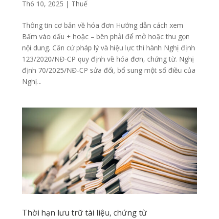
Th6 10, 2025
|
Thuế
Thông tin cơ bản về hóa đơn Hướng dẫn cách xem
Bấm vào dấu + hoặc – bên phải để mở hoặc thu gọn
nội dung. Căn cứ pháp lý và hiệu lực thi hành Nghị định
123/2020/NĐ-CP quy định về hóa đơn, chứng từ. Nghị
định 70/2025/NĐ-CP sửa đổi, bổ sung một số điều của
Nghị...
Thời hạn lưu trữ tài liệu, chứng từ