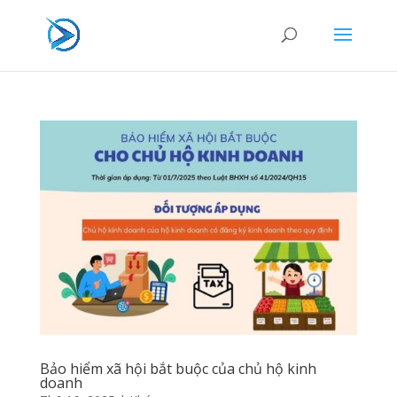
Bảo hiểm xã hội bắt buộc của chủ hộ kinh
doanh