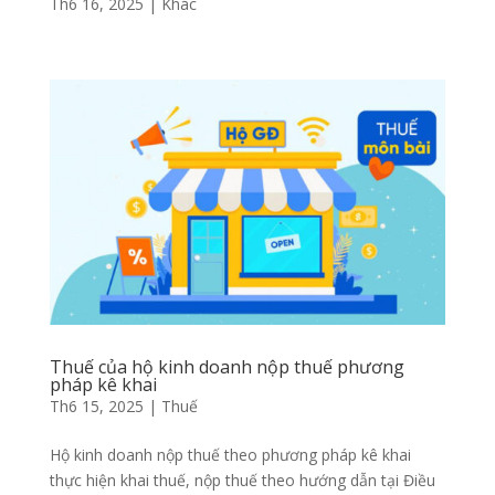
Th6 16, 2025
|
Khác
Thuế của hộ kinh doanh nộp thuế phương
pháp kê khai
Th6 15, 2025
|
Thuế
Hộ kinh doanh nộp thuế theo phương pháp kê khai
thực hiện khai thuế, nộp thuế theo hướng dẫn tại Điều